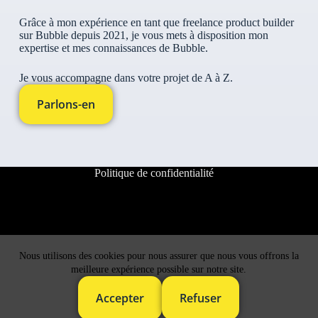
Grâce à mon expérience en tant que freelance product builder
sur Bubble depuis 2021, je vous mets à disposition mon
expertise et mes connaissances de Bubble.
Je vous accompagne dans votre projet de A à Z.
Parlons-en
Politique de confidentialité
Nous utilisons des cookies pour nous assurer que nous vous offrons la
meilleure expérience possible sur notre site.
Accepter
Refuser