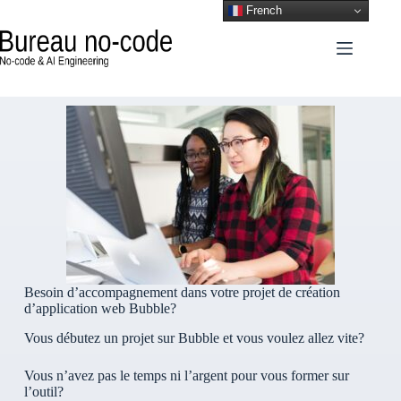
French
Besoin d’accompagnement dans votre projet de création
d’application web Bubble?
Vous débutez un projet sur Bubble et vous voulez allez vite?
Vous n’avez pas le temps ni l’argent pour vous former sur
l’outil?