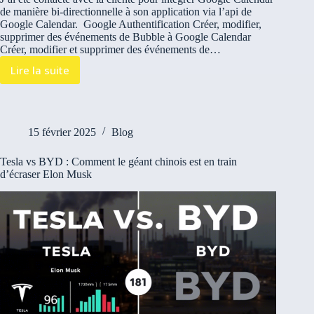
de manière bi-directionnelle à son application via l’api de
Google Calendar. Google Authentification Créer, modifier,
supprimer des événements de Bubble à Google Calendar
Créer, modifier et supprimer des événements de…
Lire la suite
15 février 2025
Blog
Tesla vs BYD : Comment le géant chinois est en train
d’écraser Elon Musk