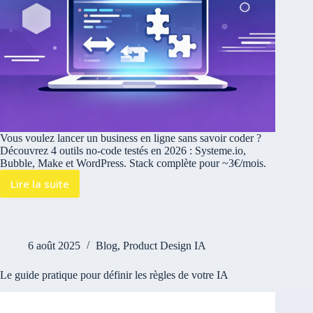
Vous voulez lancer un business en ligne sans savoir coder ?
Découvrez 4 outils no-code testés en 2026 : Systeme.io,
Bubble, Make et WordPress. Stack complète pour ~3€/mois.
Lire la suite
6 août 2025
Blog
,
Product Design IA
Le guide pratique pour définir les règles de votre IA