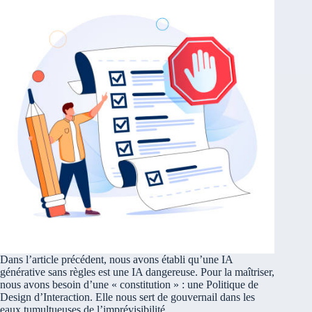
Dans l’article précédent, nous avons établi qu’une IA
générative sans règles est une IA dangereuse. Pour la maîtriser,
nous avons besoin d’une « constitution » : une Politique de
Design d’Interaction. Elle nous sert de gouvernail dans les
eaux tumultueuses de l’imprévisibilité.…