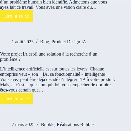
d’un problème humain bien identifié. Admettons que vous
ayez fait ce travail. Vous avez une vision claire du…
Lire la suite
1 août 2025
Blog
,
Product Design IA
Votre projet IA est-il une solution à la recherche d’un
problème ?
L’intelligence artificielle est sur toutes les lèvres. Chaque
entreprise veut « son » IA, sa fonctionnalité « intelligente ».
Vous avez peut-être déjà décidé d’intégrer l’IA à votre produit.
Mais, et c’est la question qui doit vous empêcher de dormir :
êtes-vous certain que…
Lire la suite
7 mars 2025
Bubble
,
Réalisations Bubble