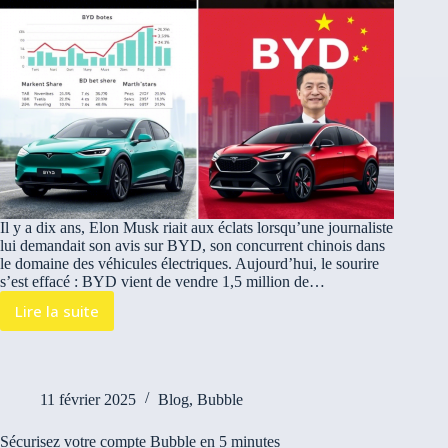
Il y a dix ans, Elon Musk riait aux éclats lorsqu’une journaliste
lui demandait son avis sur BYD, son concurrent chinois dans
le domaine des véhicules électriques. Aujourd’hui, le sourire
s’est effacé : BYD vient de vendre 1,5 million de…
Lire la suite
11 février 2025
Blog
,
Bubble
Sécurisez votre compte Bubble en 5 minutes