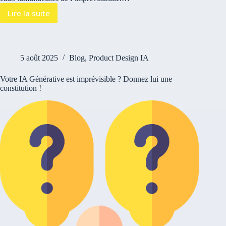
Lire la suite
5 août 2025
Blog
,
Product Design IA
Votre IA Générative est imprévisible ? Donnez lui une
constitution !