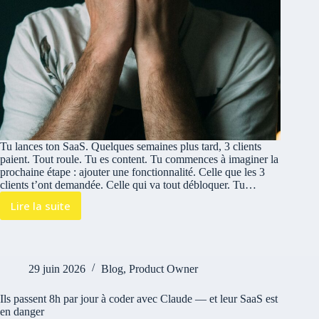
Tu lances ton SaaS. Quelques semaines plus tard, 3 clients
paient. Tout roule. Tu es content. Tu commences à imaginer la
prochaine étape : ajouter une fonctionnalité. Celle que les 3
clients t’ont demandée. Celle qui va tout débloquer. Tu…
Lire la suite
29 juin 2026
Blog
,
Product Owner
Ils passent 8h par jour à coder avec Claude — et leur SaaS est
en danger