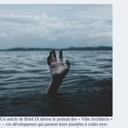
Un article de Brief IA dresse le portrait des « Vibe Architects »
— ces développeurs qui passent leurs journées à coder avec