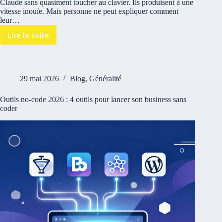
Claude sans quasiment toucher au clavier. Ils produisent à une
vitesse inouïe. Mais personne ne peut expliquer comment
leur…
Lire la suite
29 mai 2026
Blog
,
Généralité
Outils no-code 2026 : 4 outils pour lancer son business sans
coder