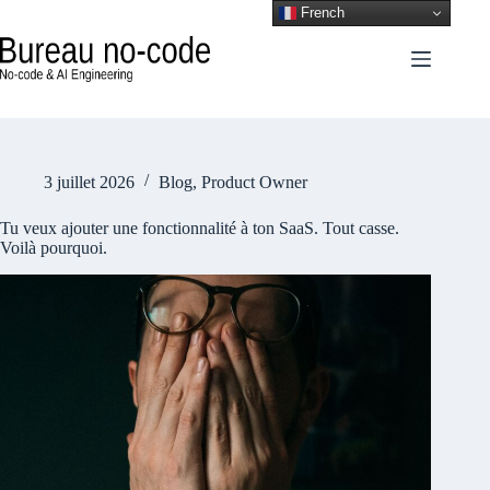
French
3 juillet 2026
Blog
,
Product Owner
Tu veux ajouter une fonctionnalité à ton SaaS. Tout casse.
Voilà pourquoi.