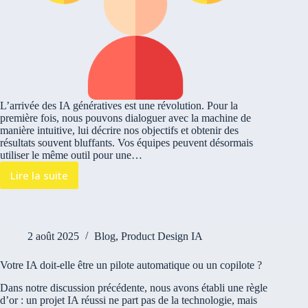
L’arrivée des IA génératives est une révolution. Pour la
première fois, nous pouvons dialoguer avec la machine de
manière intuitive, lui décrire nos objectifs et obtenir des
résultats souvent bluffants. Vos équipes peuvent désormais
utiliser le même outil pour une…
Lire la suite
2 août 2025
Blog
,
Product Design IA
Votre IA doit-elle être un pilote automatique ou un copilote ?
Dans notre discussion précédente, nous avons établi une règle
d’or : un projet IA réussi ne part pas de la technologie, mais