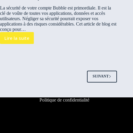
La sécurité de votre compte Bubble est primordiale. Il est la
clé de voûte de toutes vos applications, données et accès
utilisateurs. Négliger sa sécurité pourrait exposer vos
applications à des risques considérables. Cet article de blog est
conçu pour…
Lire la suite
SUIVANT
Politique de confidentialité