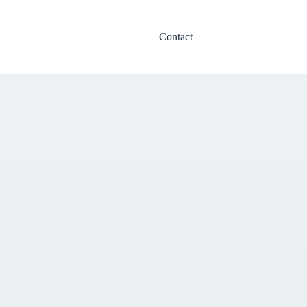
Contact