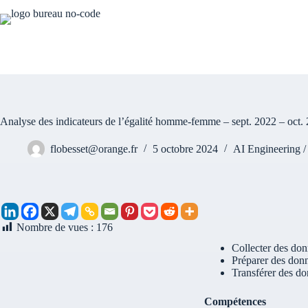
Analyse des indicateurs de l’égalité homme-femme – sept. 2022 – oct.
flobesset@orange.fr
5 octobre 2024
AI Engineering /
Nombre de vues :
176
Collecter des do
Préparer des donn
Transférer des do
Compétences