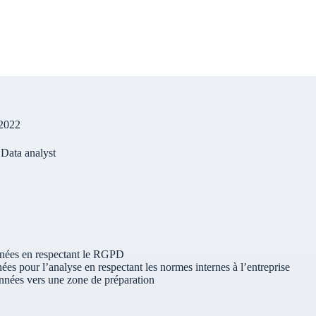
 2022
 Data analyst
nnées en respectant le RGPD
ées pour l’analyse en respectant les normes internes à l’entreprise
nnées vers une zone de préparation