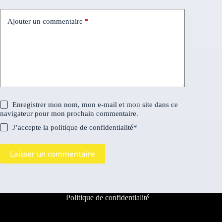
Ajouter un commentaire
*
Enregistrer mon nom, mon e-mail et mon site dans ce
navigateur pour mon prochain commentaire.
J’accepte la
politique de confidentialité
*
Laisser un commentaire
Politique de confidentialité