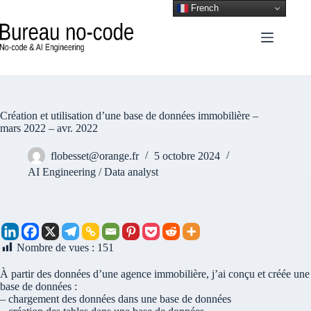
French
Création et utilisation d’une base de données immobilière –
mars 2022 – avr. 2022
flobesset@orange.fr
5 octobre 2024
AI Engineering / Data analyst
Nombre de vues :
151
À partir des données d’une agence immobilière, j’ai conçu et créée une
base de données :
– chargement des données dans une base de données