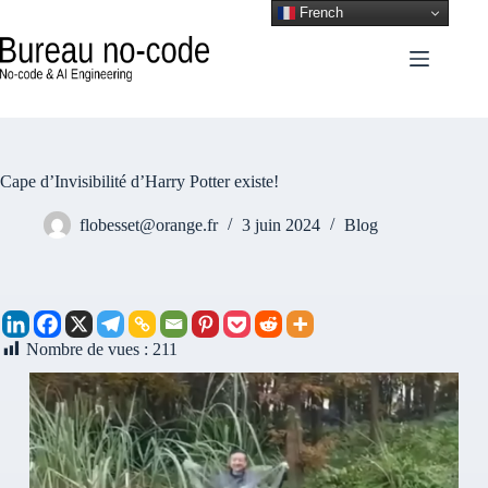
French
Cape d’Invisibilité d’Harry Potter existe!
flobesset@orange.fr
3 juin 2024
Blog
Nombre de vues :
211