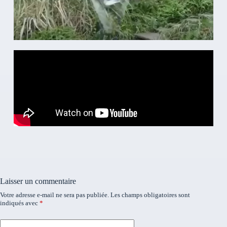
Laisser un commentaire
Votre adresse e-mail ne sera pas publiée.
Les champs obligatoires sont
indiqués avec
*