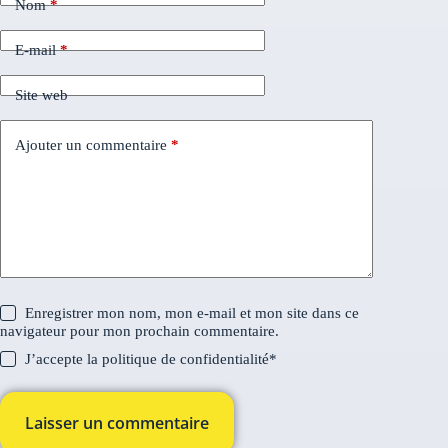
Nom
*
E-mail
*
Site web
Ajouter un commentaire
*
Enregistrer mon nom, mon e-mail et mon site dans ce
navigateur pour mon prochain commentaire.
J’accepte la
politique de confidentialité
*
Laisser un commentaire