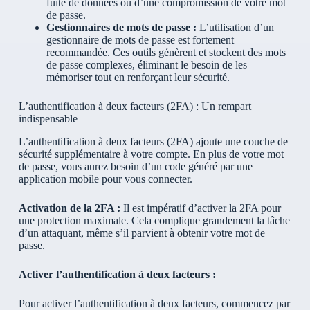
fuite de données ou d’une compromission de votre mot
de passe.
Gestionnaires de mots de passe :
L’utilisation d’un
gestionnaire de mots de passe est fortement
recommandée. Ces outils génèrent et stockent des mots
de passe complexes, éliminant le besoin de les
mémoriser tout en renforçant leur sécurité.
L’authentification à deux facteurs (2FA) : Un rempart
indispensable
L’authentification à deux facteurs (2FA) ajoute une couche de
sécurité supplémentaire à votre compte. En plus de votre mot
de passe, vous aurez besoin d’un code généré par une
application mobile pour vous connecter.
Activation de la 2FA :
Il est impératif d’activer la 2FA pour
une protection maximale. Cela complique grandement la tâche
d’un attaquant, même s’il parvient à obtenir votre mot de
passe.
Activer l’authentification à deux facteurs :
Pour activer l’authentification à deux facteurs, commencez par