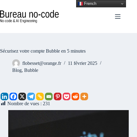
French
Sécurisez votre compte Bubble en 5 minutes
flobesset@orange.fr
11 février 2025
Blog
,
Bubble
Nombre de vues :
231