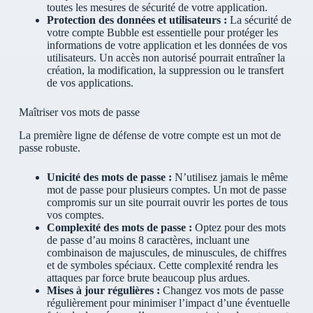
toutes les mesures de sécurité de votre application.
Protection des données et utilisateurs :
La sécurité de
votre compte Bubble est essentielle pour protéger les
informations de votre application et les données de vos
utilisateurs. Un accès non autorisé pourrait entraîner la
création, la modification, la suppression ou le transfert
de vos applications.
Maîtriser vos mots de passe
La première ligne de défense de votre compte est un mot de
passe robuste.
Unicité des mots de passe :
N’utilisez jamais le même
mot de passe pour plusieurs comptes. Un mot de passe
compromis sur un site pourrait ouvrir les portes de tous
vos comptes.
Complexité des mots de passe :
Optez pour des mots
de passe d’au moins 8 caractères, incluant une
combinaison de majuscules, de minuscules, de chiffres
et de symboles spéciaux. Cette complexité rendra les
attaques par force brute beaucoup plus ardues.
Mises à jour régulières :
Changez vos mots de passe
régulièrement pour minimiser l’impact d’une éventuelle