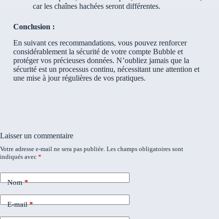
car les chaînes hachées seront différentes.
Conclusion :
En suivant ces recommandations, vous pouvez renforcer
considérablement la sécurité de votre compte Bubble et
protéger vos précieuses données. N’oubliez jamais que la
sécurité est un processus continu, nécessitant une attention et
une mise à jour régulières de vos pratiques.
Laisser un commentaire
Votre adresse e-mail ne sera pas publiée.
Les champs obligatoires sont
indiqués avec
*
Nom
*
E-mail
*