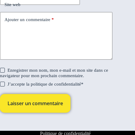
Site web
Ajouter un commentaire
*
Enregistrer mon nom, mon e-mail et mon site dans ce
navigateur pour mon prochain commentaire.
J’accepte la
politique de confidentialité
*
Laisser un commentaire
Politique de confidentialité