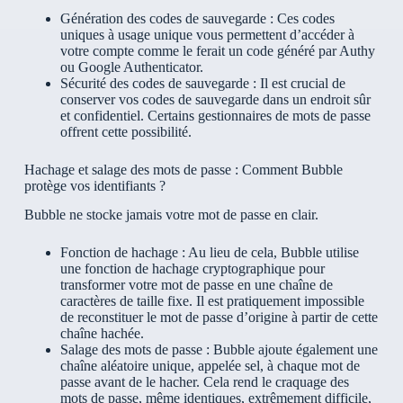
Génération des codes de sauvegarde : Ces codes
uniques à usage unique vous permettent d’accéder à
votre compte comme le ferait un code généré par Authy
ou Google Authenticator.
Sécurité des codes de sauvegarde : Il est crucial de
conserver vos codes de sauvegarde dans un endroit sûr
et confidentiel. Certains gestionnaires de mots de passe
offrent cette possibilité.
Hachage et salage des mots de passe : Comment Bubble
protège vos identifiants ?
Bubble ne stocke jamais votre mot de passe en clair.
Fonction de hachage : Au lieu de cela, Bubble utilise
une fonction de hachage cryptographique pour
transformer votre mot de passe en une chaîne de
caractères de taille fixe. Il est pratiquement impossible
de reconstituer le mot de passe d’origine à partir de cette
chaîne hachée.
Salage des mots de passe : Bubble ajoute également une
chaîne aléatoire unique, appelée sel, à chaque mot de
passe avant de le hacher. Cela rend le craquage des
mots de passe, même identiques, extrêmement difficile,