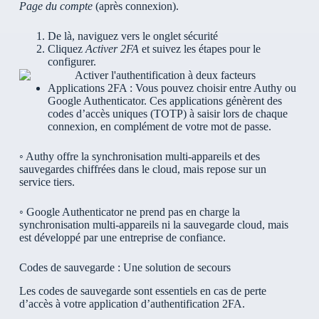
Page du compte
(après connexion).
De là, naviguez vers le
onglet sécurité
Cliquez
Activer 2FA
et suivez les étapes pour le
configurer.
Applications 2FA : Vous pouvez choisir entre Authy ou
Google Authenticator. Ces applications génèrent des
codes d’accès uniques (TOTP) à saisir lors de chaque
connexion, en complément de votre mot de passe.
◦ Authy offre la synchronisation multi-appareils et des
sauvegardes chiffrées dans le cloud, mais repose sur un
service tiers.
◦ Google Authenticator ne prend pas en charge la
synchronisation multi-appareils ni la sauvegarde cloud, mais
est développé par une entreprise de confiance.
Codes de sauvegarde : Une solution de secours
Les codes de sauvegarde sont essentiels en cas de perte
d’accès à votre application d’authentification 2FA.