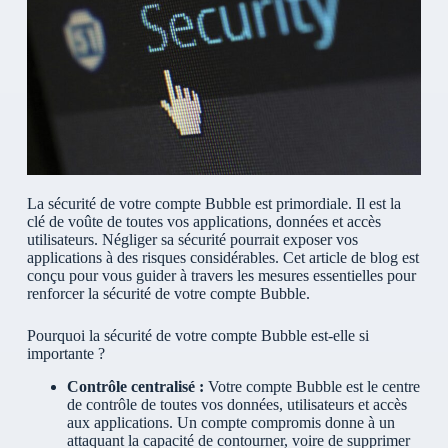
La sécurité de votre compte Bubble est primordiale. Il est la
clé de voûte de toutes vos applications, données et accès
utilisateurs. Négliger sa sécurité pourrait exposer vos
applications à des risques considérables. Cet article de blog est
conçu pour vous guider à travers les mesures essentielles pour
renforcer la sécurité de votre compte Bubble.
Pourquoi la sécurité de votre compte Bubble est-elle si
importante ?
Contrôle centralisé :
Votre compte Bubble est le centre
de contrôle de toutes vos données, utilisateurs et accès
aux applications. Un compte compromis donne à un
attaquant la capacité de contourner, voire de supprimer